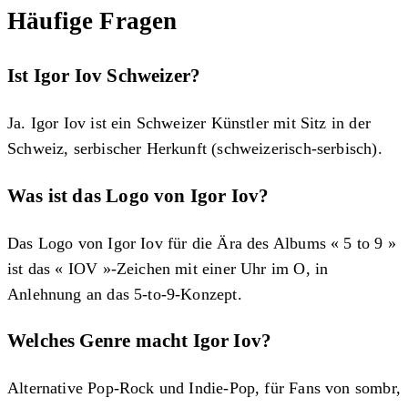
Häufige Fragen
Ist Igor Iov Schweizer?
Ja. Igor Iov ist ein Schweizer Künstler mit Sitz in der
Schweiz, serbischer Herkunft (schweizerisch-serbisch).
Was ist das Logo von Igor Iov?
Das Logo von Igor Iov für die Ära des Albums « 5 to 9 »
ist das « IOV »-Zeichen mit einer Uhr im O, in
Anlehnung an das 5-to-9-Konzept.
Welches Genre macht Igor Iov?
Alternative Pop-Rock und Indie-Pop, für Fans von sombr,